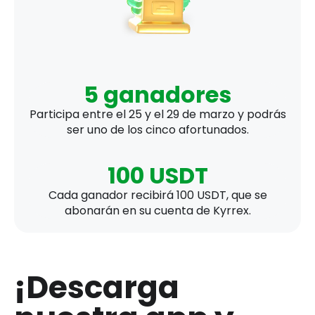
5 ganadores
Participa entre el 25 y el 29 de marzo y podrás
ser uno de los cinco afortunados.
100 USDT
Cada ganador recibirá 100 USDT, que se
abonarán en su cuenta de Kyrrex.
¡Descarga