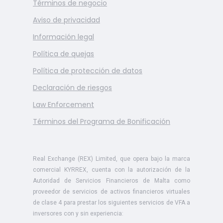
Términos de negocio
Aviso de privacidad
Información legal
Política de quejas
Política de protección de datos
Declaración de riesgos
Law Enforcement
Términos del Programa de Bonificación
Real Exchange (REX) Limited, que opera bajo la marca
comercial KYRREX, cuenta con la autorización de la
Autoridad de Servicios Financieros de Malta como
proveedor de servicios de activos financieros virtuales
de clase 4 para prestar los siguientes servicios de VFA a
inversores con y sin experiencia: