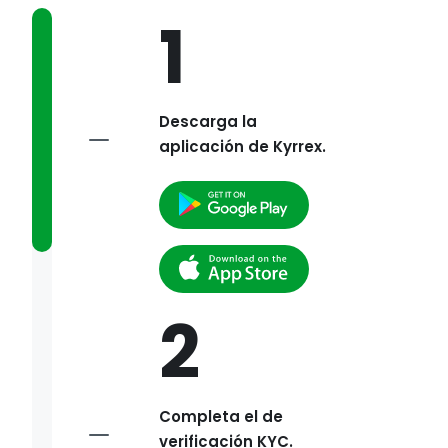
1
Descarga la
aplicación de Kyrrex.
2
Completa el de
verificación KYC.