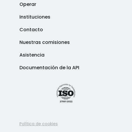
Operar
Instituciones
Contacto
Nuestras comisiones
Asistencia
Documentación de la API
Política de cookies